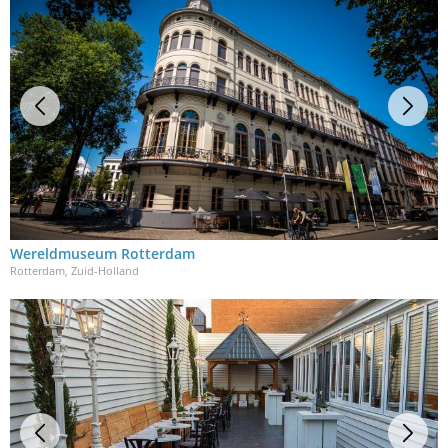
Wereldmuseum Rotterdam
Rotterdam, Zuid-Holland