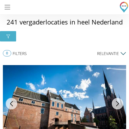
241 vergaderlocaties in heel Nederland
0
FILTERS
RELEVANTIE