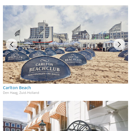
Carlton Beach
Den Haag, Zuid-Holland