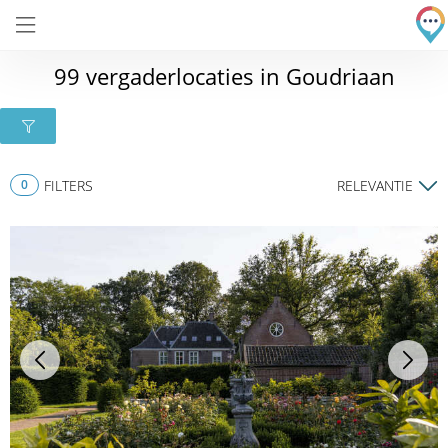
99 vergaderlocaties in Goudriaan
0
FILTERS
RELEVANTIE