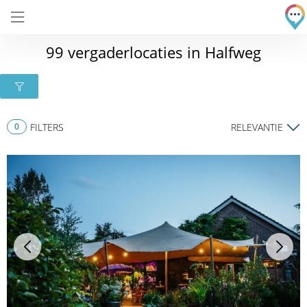
99 vergaderlocaties in Halfweg
0
FILTERS
RELEVANTIE