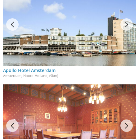
Apollo Hotel Amsterdam
Amsterdam, Noord-Holland
, (9km)