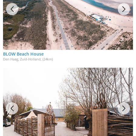
BLOW Beach House
Den Haag, Zuid-Holland
, (24km)