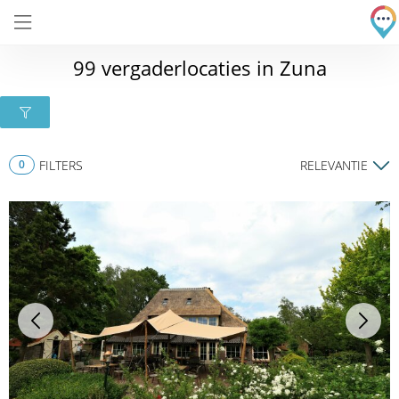
99 vergaderlocaties in Zuna
0
FILTERS
RELEVANTIE