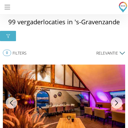
99 vergaderlocaties in 's-Gravenzande
0
FILTERS
RELEVANTIE