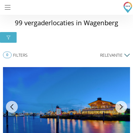
99 vergaderlocaties in Wagenberg
0
FILTERS
RELEVANTIE