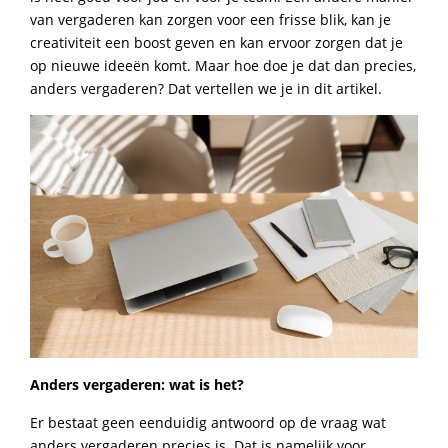
van vergaderen kan zorgen voor een frisse blik, kan je
creativiteit een boost geven en kan ervoor zorgen dat je
op nieuwe ideeën komt. Maar hoe doe je dat dan precies,
anders vergaderen? Dat vertellen we je in dit artikel.
Anders vergaderen: wat is het?
Er bestaat geen eenduidig antwoord op de vraag wat
anders vergaderen precies is. Dat is namelijk voor