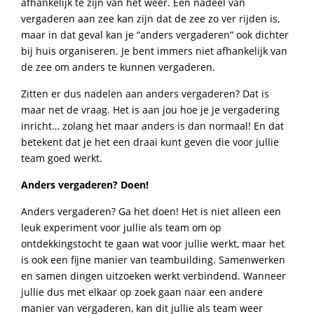
afhankelijk te zijn van het weer. Een nadeel van
vergaderen aan zee kan zijn dat de zee zo ver rijden is,
maar in dat geval kan je “anders vergaderen” ook dichter
bij huis organiseren. Je bent immers niet afhankelijk van
de zee om anders te kunnen vergaderen.
Zitten er dus nadelen aan anders vergaderen? Dat is
maar net de vraag. Het is aan jou hoe je je vergadering
inricht… zolang het maar anders is dan normaal! En dat
betekent dat je het een draai kunt geven die voor jullie
team goed werkt.
Anders vergaderen? Doen!
Anders vergaderen? Ga het doen! Het is niet alleen een
leuk experiment voor jullie als team om op
ontdekkingstocht te gaan wat voor jullie werkt, maar het
is ook een fijne manier van teambuilding. Samenwerken
en samen dingen uitzoeken werkt verbindend. Wanneer
jullie dus met elkaar op zoek gaan naar een andere
manier van vergaderen, kan dit jullie als team weer