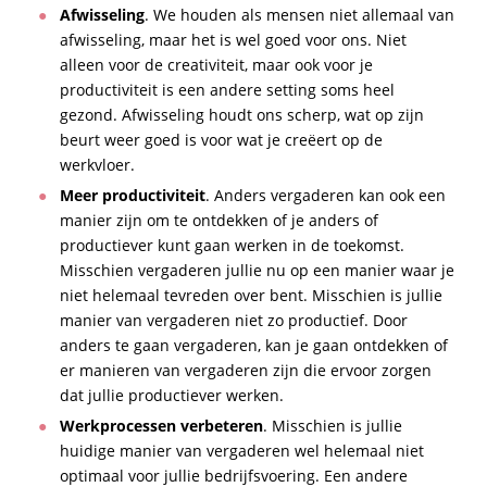
Afwisseling
. We houden als mensen niet allemaal van
afwisseling, maar het is wel goed voor ons. Niet
alleen voor de creativiteit, maar ook voor je
productiviteit is een andere setting soms heel
gezond. Afwisseling houdt ons scherp, wat op zijn
beurt weer goed is voor wat je creëert op de
werkvloer.
Meer productiviteit
. Anders vergaderen kan ook een
manier zijn om te ontdekken of je anders of
productiever kunt gaan werken in de toekomst.
Misschien vergaderen jullie nu op een manier waar je
niet helemaal tevreden over bent. Misschien is jullie
manier van vergaderen niet zo productief. Door
anders te gaan vergaderen, kan je gaan ontdekken of
er manieren van vergaderen zijn die ervoor zorgen
dat jullie productiever werken.
Werkprocessen verbeteren
. Misschien is jullie
huidige manier van vergaderen wel helemaal niet
optimaal voor jullie bedrijfsvoering. Een andere