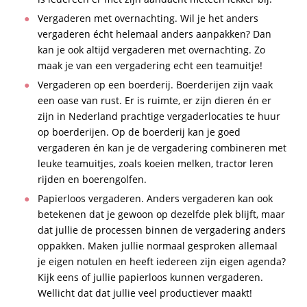
Vergaderen met overnachting. Wil je het anders
vergaderen écht helemaal anders aanpakken? Dan
kan je ook altijd vergaderen met overnachting. Zo
maak je van een vergadering echt een teamuitje!
Vergaderen op een boerderij. Boerderijen zijn vaak
een oase van rust. Er is ruimte, er zijn dieren én er
zijn in Nederland prachtige vergaderlocaties te huur
op boerderijen. Op de boerderij kan je goed
vergaderen én kan je de vergadering combineren met
leuke teamuitjes, zoals koeien melken, tractor leren
rijden en boerengolfen.
Papierloos vergaderen. Anders vergaderen kan ook
betekenen dat je gewoon op dezelfde plek blijft, maar
dat jullie de processen binnen de vergadering anders
oppakken. Maken jullie normaal gesproken allemaal
je eigen notulen en heeft iedereen zijn eigen agenda?
Kijk eens of jullie papierloos kunnen vergaderen.
Wellicht dat dat jullie veel productiever maakt!