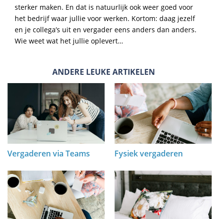
sterker maken. En dat is natuurlijk ook weer goed voor
het bedrijf waar jullie voor werken. Kortom: daag jezelf
en je collega’s uit en vergader eens anders dan anders.
Wie weet wat het jullie oplevert…
ANDERE LEUKE ARTIKELEN
Vergaderen via Teams
Fysiek vergaderen