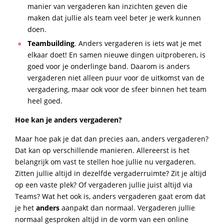
manier van vergaderen kan inzichten geven die
maken dat jullie als team veel beter je werk kunnen
doen.
Teambuilding
. Anders vergaderen is iets wat je met
elkaar doet! En samen nieuwe dingen uitproberen, is
goed voor je onderlinge band. Daarom is anders
vergaderen niet alleen puur voor de uitkomst van de
vergadering, maar ook voor de sfeer binnen het team
heel goed.
Hoe kan je anders vergaderen?
Maar hoe pak je dat dan precies aan, anders vergaderen?
Dat kan op verschillende manieren. Allereerst is het
belangrijk om vast te stellen hoe jullie nu vergaderen.
Zitten jullie altijd in dezelfde vergaderruimte? Zit je altijd
op een vaste plek? Of vergaderen jullie juist altijd via
Teams? Wat het ook is, anders vergaderen gaat erom dat
je het
anders
aanpakt dan normaal. Vergaderen jullie
normaal gesproken altijd in de vorm van een online