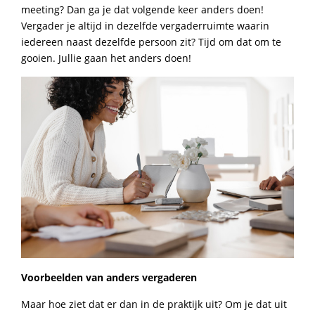
meeting? Dan ga je dat volgende keer anders doen!
Vergader je altijd in dezelfde vergaderruimte waarin
iedereen naast dezelfde persoon zit? Tijd om dat om te
gooien. Jullie gaan het anders doen!
Voorbeelden van anders vergaderen
Maar hoe ziet dat er dan in de praktijk uit? Om je dat uit