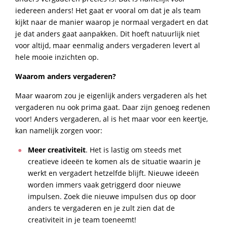
iedereen anders! Het gaat er vooral om dat je als team
kijkt naar de manier waarop je normaal vergadert en dat
je dat anders gaat aanpakken. Dit hoeft natuurlijk niet
voor altijd, maar eenmalig anders vergaderen levert al
hele mooie inzichten op.
Waarom anders vergaderen?
Maar waarom zou je eigenlijk anders vergaderen als het
vergaderen nu ook prima gaat. Daar zijn genoeg redenen
voor! Anders vergaderen, al is het maar voor een keertje,
kan namelijk zorgen voor:
Meer creativiteit
. Het is lastig om steeds met
creatieve ideeën te komen als de situatie waarin je
werkt en vergadert hetzelfde blijft. Nieuwe ideeën
worden immers vaak getriggerd door nieuwe
impulsen. Zoek die nieuwe impulsen dus op door
anders te vergaderen en je zult zien dat de
creativiteit in je team toeneemt!