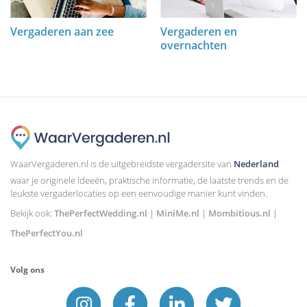
Vergaderen aan zee
Vergaderen en
overnachten
WaarVergaderen.nl is de uitgebreidste vergadersite van
Nederland
waar je originele ideeën, praktische informatie, de laatste trends en de
leukste vergaderlocaties op een eenvoudige manier kunt vinden.
Bekijk ook:
ThePerfectWedding.nl
|
MiniMe.nl
|
Mombitious.nl
|
ThePerfectYou.nl
Volg ons