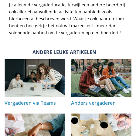
je alleen de vergaderlocatie, terwijl een andere boerderij
ook allerlei aanvullende activiteiten aanbiedt zoals
hierboven al beschreven werd. Waar je ook naar op zoek
bent en hoe gek je het ook wil maken, er is meer dan
voldoende aanbod om te vergaderen op een boerderij!
ANDERE LEUKE ARTIKELEN
Vergaderen via Teams
Anders vergaderen