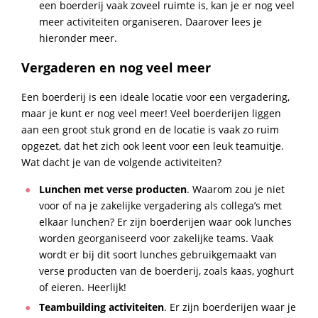
een boerderij vaak zoveel ruimte is, kan je er nog veel
meer activiteiten organiseren. Daarover lees je
hieronder meer.
Vergaderen en nog veel meer
Een boerderij is een ideale locatie voor een vergadering,
maar je kunt er nog veel meer! Veel boerderijen liggen
aan een groot stuk grond en de locatie is vaak zo ruim
opgezet, dat het zich ook leent voor een leuk teamuitje.
Wat dacht je van de volgende activiteiten?
Lunchen met verse producten
. Waarom zou je niet
voor of na je zakelijke vergadering als collega’s met
elkaar lunchen? Er zijn boerderijen waar ook lunches
worden georganiseerd voor zakelijke teams. Vaak
wordt er bij dit soort lunches gebruikgemaakt van
verse producten van de boerderij, zoals kaas, yoghurt
of eieren. Heerlijk!
Teambuilding activiteiten
. Er zijn boerderijen waar je