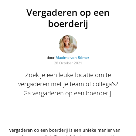
Vergaderen op een
boerderij
door
Maxime von Römer
28 October 2021
Zoek je een leuke locatie om te
vergaderen met je team of collega’s?
Ga vergaderen op een boerderij!
Vergaderen op een boerderij is een unieke manier van