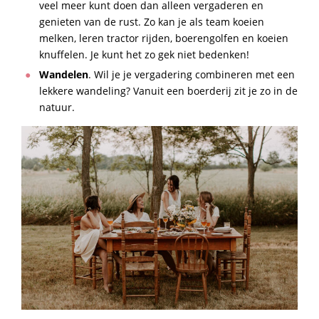
veel meer kunt doen dan alleen vergaderen en
genieten van de rust. Zo kan je als team koeien
melken, leren tractor rijden, boerengolfen en koeien
knuffelen. Je kunt het zo gek niet bedenken!
Wandelen
. Wil je je vergadering combineren met een
lekkere wandeling? Vanuit een boerderij zit je zo in de
natuur.