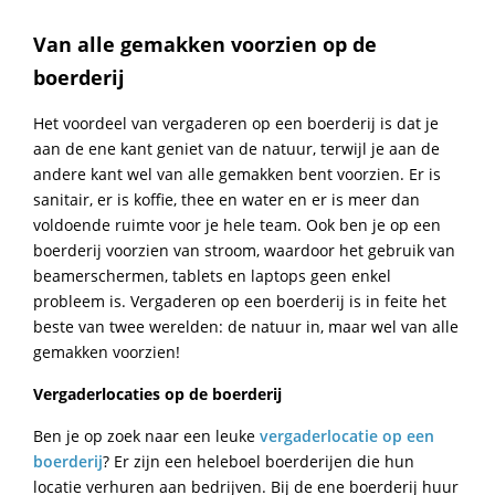
Van alle gemakken voorzien op de
boerderij
Het voordeel van vergaderen op een boerderij is dat je
aan de ene kant geniet van de natuur, terwijl je aan de
andere kant wel van alle gemakken bent voorzien. Er is
sanitair, er is koffie, thee en water en er is meer dan
voldoende ruimte voor je hele team. Ook ben je op een
boerderij voorzien van stroom, waardoor het gebruik van
beamerschermen, tablets en laptops geen enkel
probleem is. Vergaderen op een boerderij is in feite het
beste van twee werelden: de natuur in, maar wel van alle
gemakken voorzien!
Vergaderlocaties op de boerderij
Ben je op zoek naar een leuke
vergaderlocatie op een
boerderij
? Er zijn een heleboel boerderijen die hun
locatie verhuren aan bedrijven. Bij de ene boerderij huur