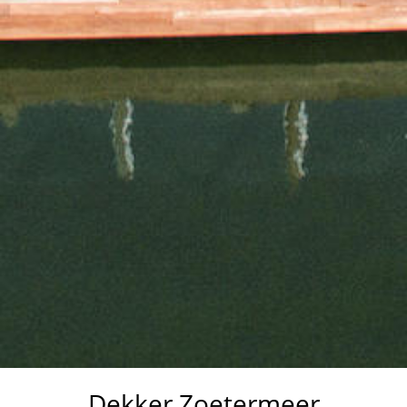
Dekker Zoetermeer