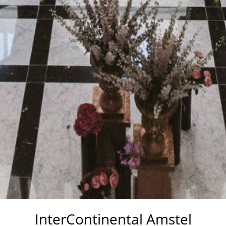
InterContinental Amstel