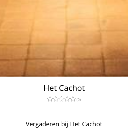
Het Cachot
(0)
Vergaderen bij Het Cachot