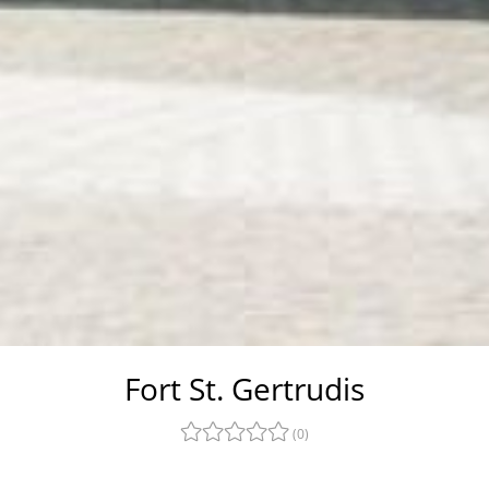
Fort St. Gertrudis
(0)